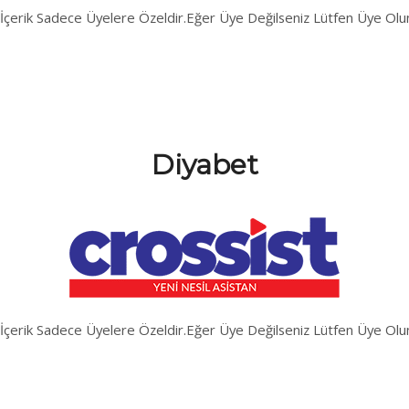
İçerik Sadece Üyelere Özeldir.Eğer Üye Değilseniz Lütfen Üye Olu
Diyabet
İçerik Sadece Üyelere Özeldir.Eğer Üye Değilseniz Lütfen Üye Olu