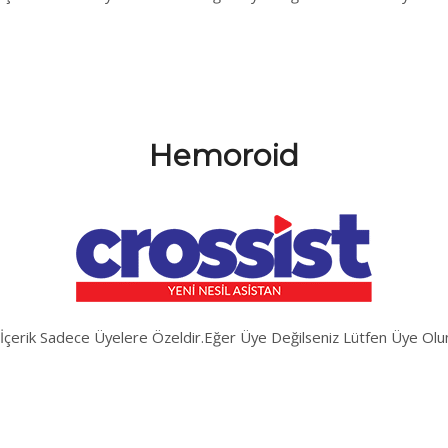
Hemoroid
İçerik Sadece Üyelere Özeldir.Eğer Üye Değilseniz Lütfen Üye Olu