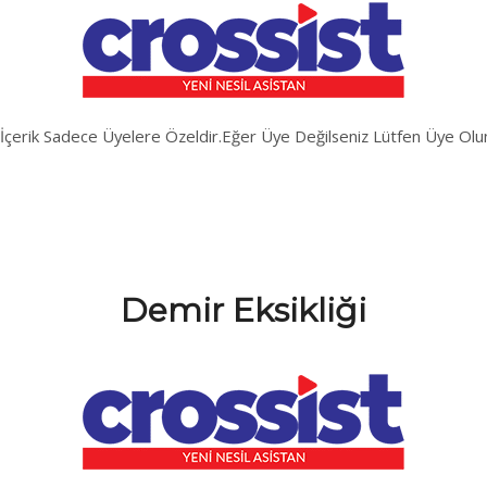
İçerik Sadece Üyelere Özeldir.Eğer Üye Değilseniz Lütfen Üye Olu
Demir Eksikliği