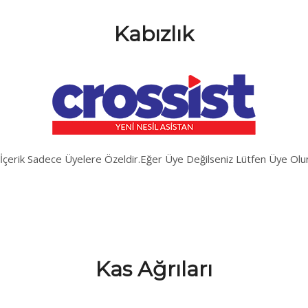
Kabızlık
İçerik Sadece Üyelere Özeldir.Eğer Üye Değilseniz Lütfen Üye Olu
Kas Ağrıları