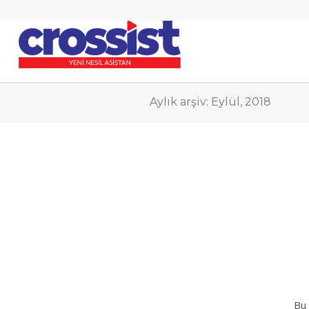
Aylık arşiv: Eylül, 2018
Bu 