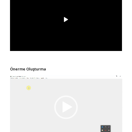
Önerme Oluşturma