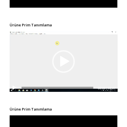
Ürüne Prim Tanımlama
00:00
|
01:27
Ürüne Prim Tanımlama