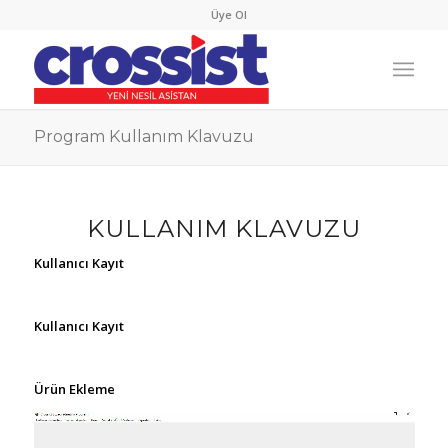
Üye Ol
Program Kullanım Klavuzu
KULLANIM KLAVUZU
Kullanıcı Kayıt
Kullanıcı Kayıt
Ürün Ekleme