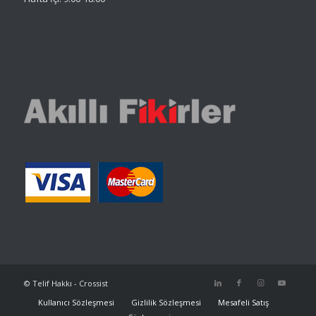
© Telif Hakkı - Crossist
Kullanıcı Sözleşmesi
Gizlilik Sözleşmesi
Mesafeli Satış