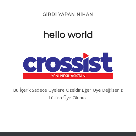
GIRDI YAPAN NIHAN
hello world
Bu İçerik Sadece Üyelere Özeldir.Eğer Üye Değilseniz
Lütfen Üye Olunuz.