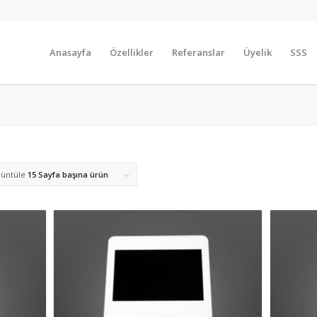
Anasayfa
Özellikler
Referanslar
Üyelik
SSS
üntüle
15 Sayfa başına ürün