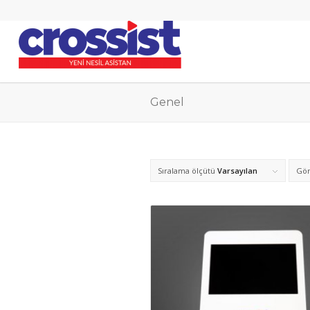
Genel
Sıralama ölçütü
Varsayılan
Gör