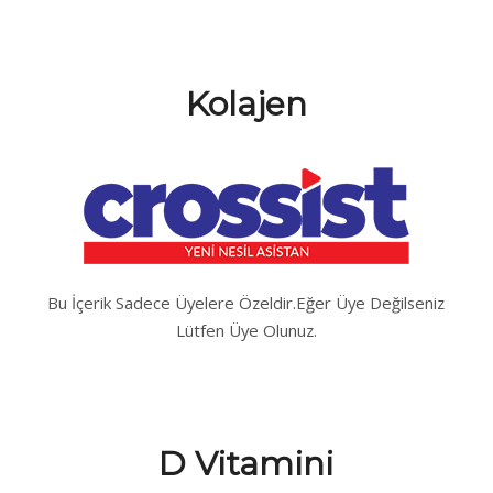
Kolajen
Bu İçerik Sadece Üyelere Özeldir.Eğer Üye Değilseniz
Lütfen Üye Olunuz.
D Vitamini