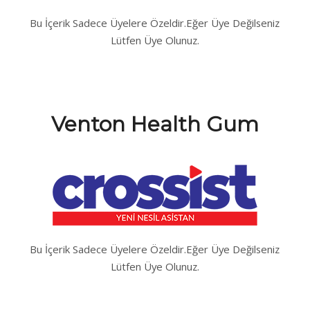
Bu İçerik Sadece Üyelere Özeldir.Eğer Üye Değilseniz
Lütfen Üye Olunuz.
Venton Health Gum
Bu İçerik Sadece Üyelere Özeldir.Eğer Üye Değilseniz
Lütfen Üye Olunuz.