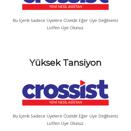
Bu İçerik Sadece Üyelere Özeldir.Eğer Üye Değilseniz
Lütfen Üye Olunuz.
Yüksek Tansiyon
Bu İçerik Sadece Üyelere Özeldir.Eğer Üye Değilseniz
Lütfen Üye Olunuz.