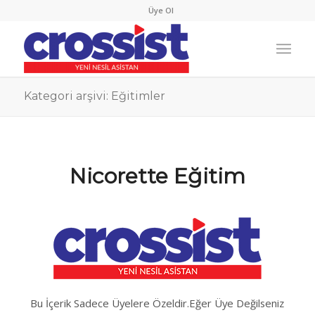
Üye Ol
Kategori arşivi: Eğitimler
Nicorette Eğitim
Bu İçerik Sadece Üyelere Özeldir.Eğer Üye Değilseniz