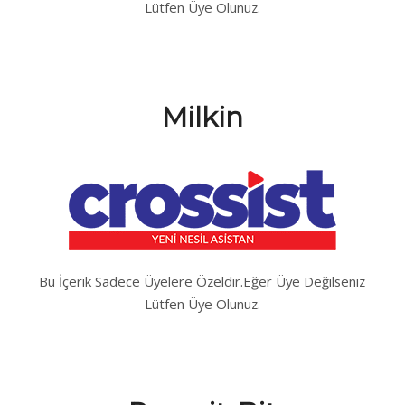
Lütfen Üye Olunuz.
Milkin
Bu İçerik Sadece Üyelere Özeldir.Eğer Üye Değilseniz
Lütfen Üye Olunuz.