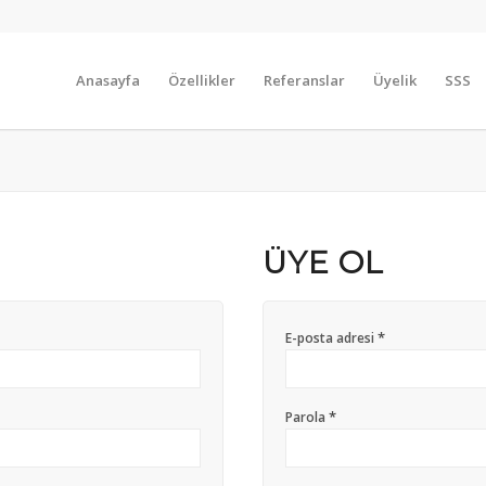
Anasayfa
Özellikler
Referanslar
Üyelik
SSS
ÜYE OL
*
E-posta adresi
*
Parola