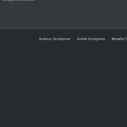
Kullanıcı Sözleşmesi
Gizlilik Sözleşmesi
Mesafeli S