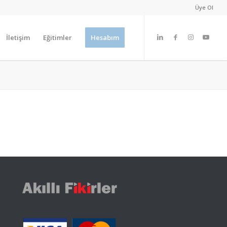
Üye Ol
İletişim
Eğitimler
Hesabım