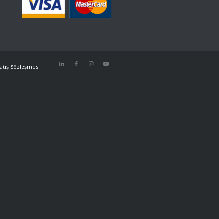
atış Sözleşmesi