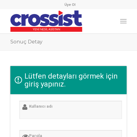
Üye Ol
Sonuç Detay
Lütfen detayları görmek için
giriş yapınız.
Kullanıcı adı
Parola