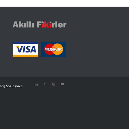
atış Sözleşmesi