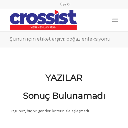
Üye Ol
Şunun için etiket arşivi: boğaz enfeksiyonu
YAZILAR
Sonuç Bulunamadı
Üzgünüz, hiç bir gönderi kriterinizle eşleşmedi