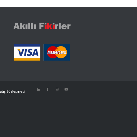
atış Sözleşmesi