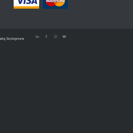
atış Sözleşmesi