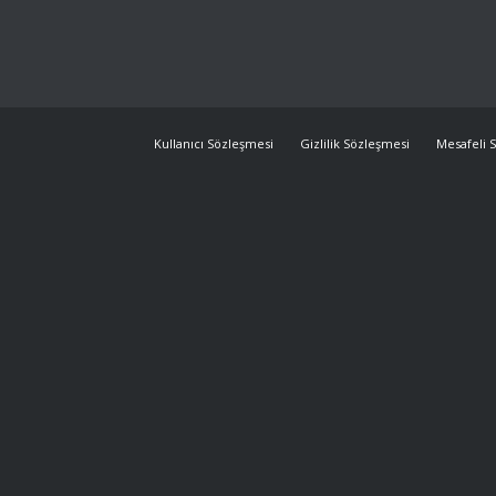
Kullanıcı Sözleşmesi
Gizlilik Sözleşmesi
Mesafeli S