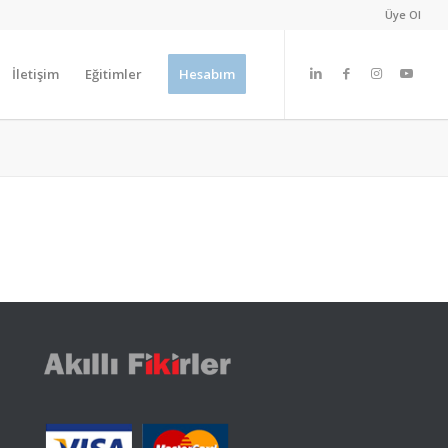
Üye Ol
İletişim
Eğitimler
Hesabım